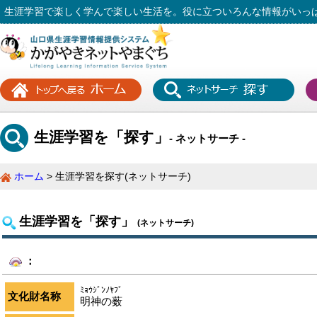
生涯学習で楽しく学んで楽しい生活を。役に立ついろんな情報がいっ
生涯学習を「探す」
- ネットサーチ -
ホーム
生涯学習を探す(ネットサーチ)
生涯学習を「探す」
(ネットサーチ)
：
ﾐｮｳｼﾞﾝﾉﾔﾌﾞ
文化財名称
明神の薮