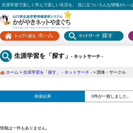
生涯学習で楽しく学んで楽しい生活を。 役に立ついろんな情報がいっ
生涯学習を「探す」
- ネットサーチ -
ホーム
生涯学習を「探す」 - ネットサーチ -
団体・サークル
検索結果
0
件が一致しました。
情報は一件もありません。