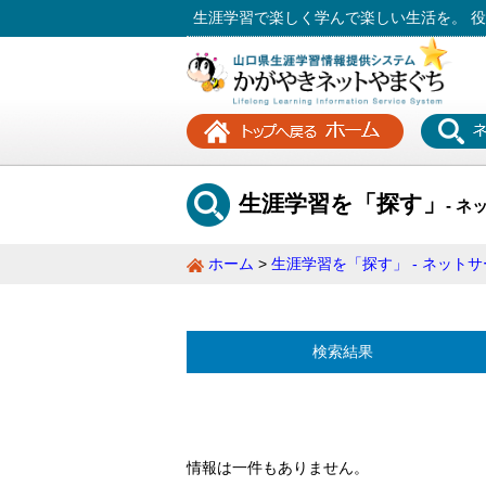
生涯学習で楽しく学んで楽しい生活を。 
生涯学習を「探す」
- ネ
ホーム
生涯学習を「探す」 - ネットサー
検索結果
情報は一件もありません。