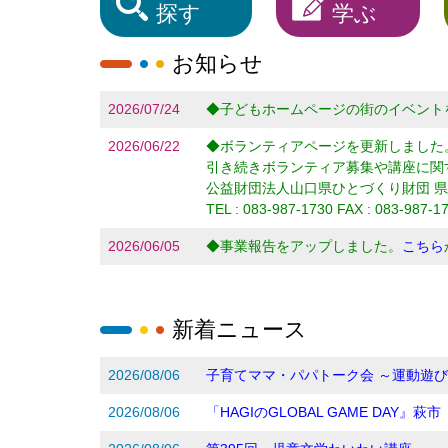
探す
学ぶ
お知らせ
2026/07/24
◆子どもホームページの街のイベント
2026/06/22
◆ボランティアページを更新しました
引き続きボランティア募集や講座に関
公益財団法人山口県ひとづくり財団 県
TEL : 083-987-1730 FAX : 083-987-17
2026/06/05
◆事業報告をアップしました。
こちら
新着ニュース
2026/08/06
子育てママ・パパトーク会 ～運動遊
2026/08/06
「HAGIのGLOBAL GAME DAY』萩市