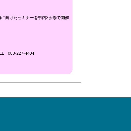
に向けたセミナーを県内3会場で開催
83-227-4404