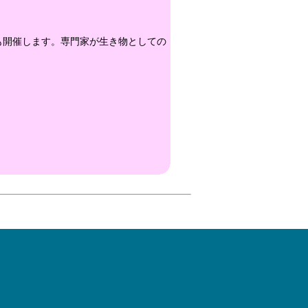
も開催します。専門家が生き物としての
。