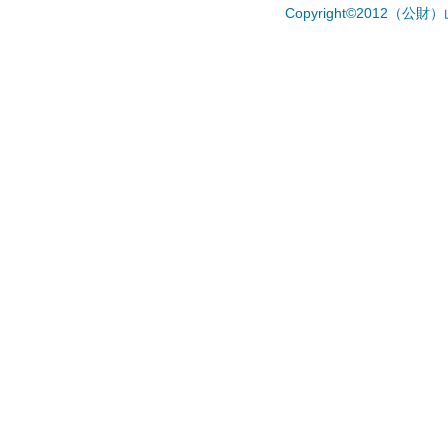
Copyright©2012（公財）