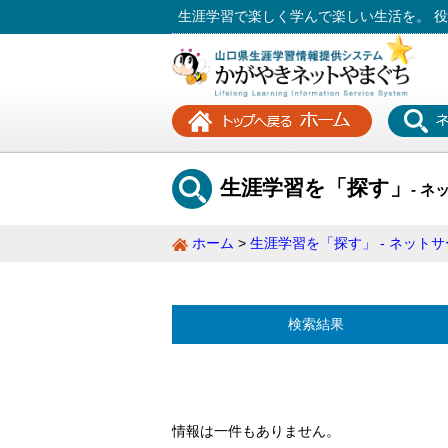
生涯学習で楽しく学んで楽しい生活を。 
生涯学習を「探す」
- ネ
ホーム
生涯学習を「探す」 - ネットサー
検索結果
情報は一件もありません。