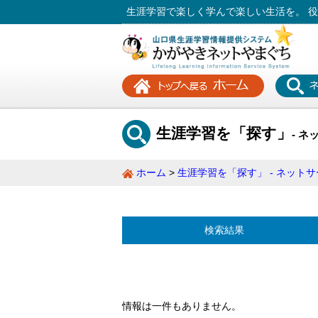
生涯学習で楽しく学んで楽しい生活を。 
生涯学習を「探す」
- ネ
ホーム
生涯学習を「探す」 - ネットサー
検索結果
情報は一件もありません。