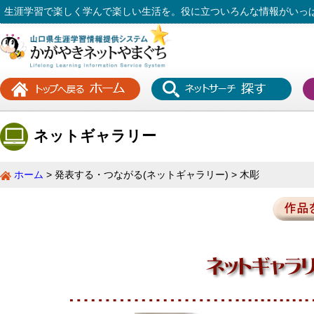
生涯学習で楽しく学んで楽しい生活を。役に立ついろんな情報がいっ
ネットギャラリー
ホーム
発表する・つながる(ネットギャラリー)
木彫